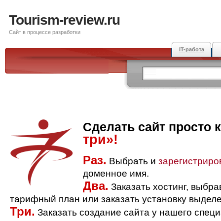
Tourism-review.ru
Сайт в процессе разработки
IT-работа
Сделать сайт просто 
три»!
Раз.
Выбрать и
зарегистриро
доменное имя.
Два.
Заказать хостинг, выбр
тарифный план или заказать установку выделе
Три.
Заказать создание сайта у нашего спец