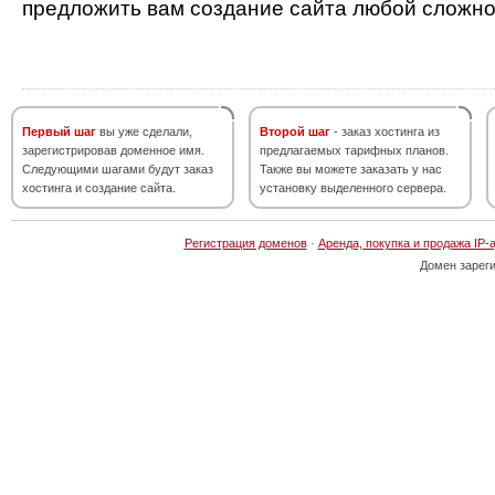
предложить вам создание сайта любой сложно
Первый шаг
вы уже сделали,
Второй шаг
- заказ хостинга из
зарегистрировав доменное имя.
предлагаемых тарифных планов.
Следующими шагами будут заказ
Также вы можете заказать у нас
хостинга и создание сайта.
установку выделенного сервера.
Регистрация доменов
·
Аренда, покупка и продажа IP-
Домен зарег